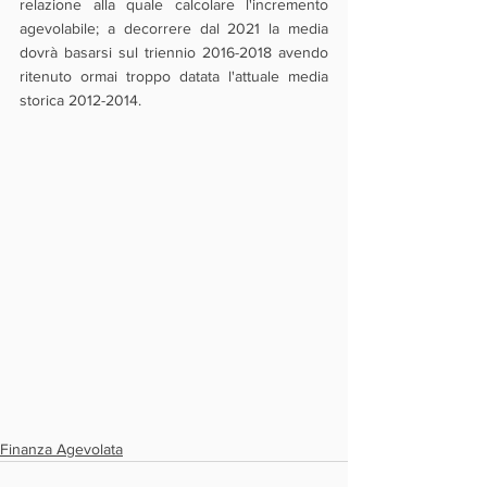
relazione alla quale calcolare l'incremento 
agevolabile; a decorrere dal 2021 la media 
dovrà basarsi sul triennio 2016-2018 avendo 
ritenuto ormai troppo datata l'attuale media 
storica 2012-2014.
Finanza Agevolata