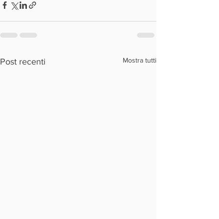
Mostra tutti
Post recenti