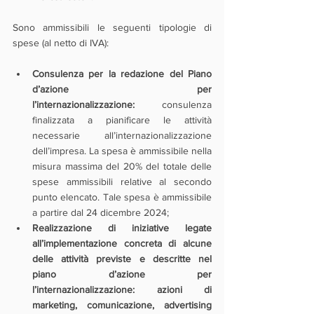
Sono ammissibili le seguenti tipologie di 
spese (al netto di IVA):
Consulenza per la redazione del Piano 
d’azione per 
l’internazionalizzazione:
 consulenza 
finalizzata a pianificare le attività 
necessarie all’internazionalizzazione 
dell’impresa. La spesa è ammissibile nella 
misura massima del 20% del totale delle 
spese ammissibili relative al secondo 
punto elencato. Tale spesa è ammissibile 
a partire dal 24 dicembre 2024;
Realizzazione di iniziative legate 
all’implementazione concreta di alcune 
delle attività previste e descritte nel 
piano d’azione per 
l’internazionalizzazione:
azioni di 
marketing, comunicazione, advertising