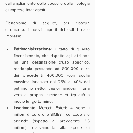
dall'ampliamento delle spese e della tipologia 
di imprese finanziabili.
Elenchiamo di seguito, per ciascun 
strumento, i nuovi importi richiedibili dalle 
imprese:
Patrimonializzazione
: il tetto di questo 
finanziamento, che rispetto agli altri non 
ha una destinazione d'uso specifico, 
raddoppia passando ad 800.000 euro 
dai precedenti 400.000 (con soglia 
massima innalzata dal 25% al 40% del 
patrimonio netto), trasformandosi in una 
vera e propria iniezione di liquidità a 
medio-lungo termine;
Inserimento Mercati Esteri
: 4 sono i 
milioni di euro che SIMEST concede alle 
aziende (rispetto ai precedenti 2,5 
milioni) relativamente alle spese di 