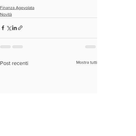
Finanza Agevolata
Novità
Mostra tutti
Post recenti