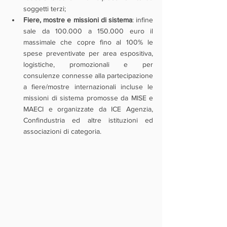
soggetti terzi;
Fiere, mostre e missioni di sistema
: infine 
sale da 100.000 a 150.000 euro il 
massimale che copre fino al 100% le 
spese preventivate per area espositiva, 
logistiche, promozionali e per 
consulenze connesse alla partecipazione 
a fiere/mostre internazionali incluse le 
missioni di sistema promosse da MISE e 
MAECI e organizzate da ICE Agenzia, 
Confindustria ed altre istituzioni ed 
associazioni di categoria.